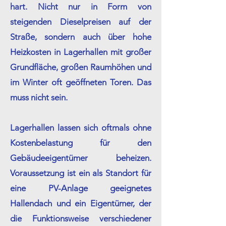
hart. Nicht nur in Form von
steigenden Dieselpreisen auf der
Straße, sondern auch über hohe
Heizkosten in Lagerhallen mit großer
Grundfläche, großen Raumhöhen und
im Winter oft geöffneten Toren. Das
muss nicht sein.
Lagerhallen lassen sich oftmals ohne
Kostenbelastung für den
Gebäudeeigentümer beheizen.
Voraussetzung ist ein als Standort für
eine PV-Anlage geeignetes
Hallendach und ein Eigentümer, der
die Funktionsweise verschiedener