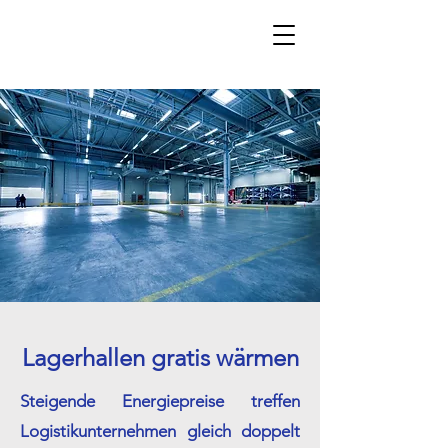
Lagerhallen gratis wärmen
Steigende Energiepreise treffen
Logistikunternehmen gleich doppelt