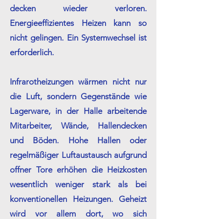
decken wieder verloren.
Energieeffizientes Heizen kann so
nicht gelingen. Ein Systemwechsel ist
erforderlich.
Infrarotheizungen wärmen nicht nur
die Luft, sondern Gegenstände wie
Lagerware, in der Halle arbeitende
Mitarbeiter, Wände, Hallendecken
und Böden. Hohe Hallen oder
regelmäßiger Luftaustausch aufgrund
offner Tore erhöhen die Heizkosten
wesentlich weniger stark als bei
konventionellen Heizungen. Geheizt
wird vor allem dort, wo sich