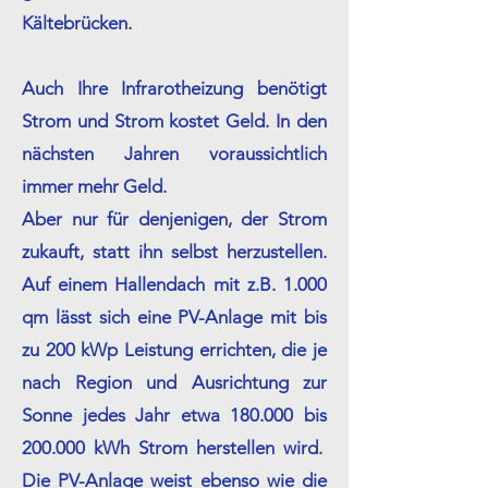
Kältebrücken.
Auch Ihre Infrarotheizung benötigt
Strom und Strom kostet Geld. In den
nächsten Jahren voraussichtlich
immer mehr Geld.
Aber nur für denjenigen, der Strom
zukauft, statt ihn selbst herzustellen.
Auf einem Hallendach mit z.B. 1.000
qm lässt sich eine PV-Anlage mit bis
zu 200 kWp Leistung errichten, die je
nach Region und Ausrichtung zur
Sonne jedes Jahr etwa 180.000 bis
200.000 kWh Strom herstellen wird.
Die PV-Anlage weist ebenso wie die