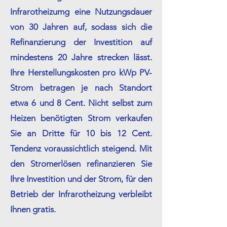
Infrarotheizumg eine Nutzungsdauer
von 30 Jahren auf, sodass sich die
Refinanzierung der Investition auf
mindestens 20 Jahre strecken lässt.
Ihre Herstellungskosten pro kWp PV-
Strom betragen je nach Standort
etwa 6 und 8 Cent. Nicht selbst zum
Heizen benötigten Strom verkaufen
Sie an Dritte für 10 bis 12 Cent.
Tendenz voraussichtlich steigend. Mit
den Stromerlösen refinanzieren Sie
Ihre Investition und der Strom, für den
Betrieb der Infrarotheizung verbleibt
Ihnen gratis.