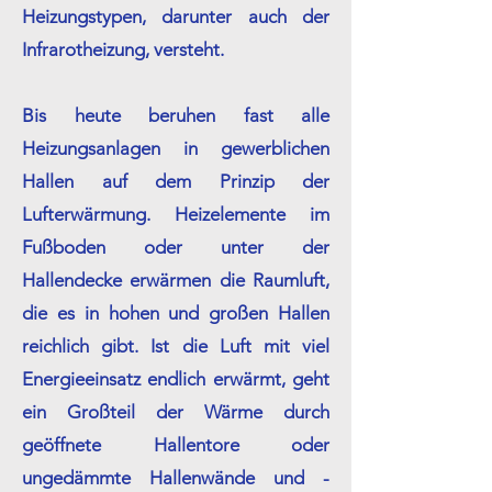
Heizungstypen, darunter auch der
Infrarotheizung, versteht.
Bis heute beruhen fast alle
Heizungsanlagen in gewerblichen
Hallen auf dem Prinzip der
Lufterwärmung. Heizelemente im
Fußboden oder unter der
Hallendecke erwärmen die Raumluft,
die es in hohen und großen Hallen
reichlich gibt. Ist die Luft mit viel
Energieeinsatz endlich erwärmt, geht
ein Großteil der Wärme durch
geöffnete Hallentore oder
ungedämmte Hallenwände und -