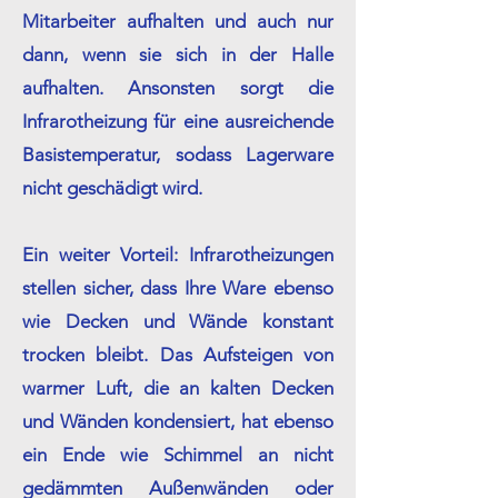
Mitarbeiter aufhalten und auch nur
dann, wenn sie sich in der Halle
aufhalten. Ansonsten sorgt die
Infrarotheizung für eine ausreichende
Basistemperatur, sodass Lagerware
nicht geschädigt wird.
Ein weiter Vorteil: Infrarotheizungen
stellen sicher, dass Ihre Ware ebenso
wie Decken und Wände konstant
trocken bleibt. Das Aufsteigen von
warmer Luft, die an kalten Decken
und Wänden kondensiert, hat ebenso
ein Ende wie Schimmel an nicht
gedämmten Außenwänden oder