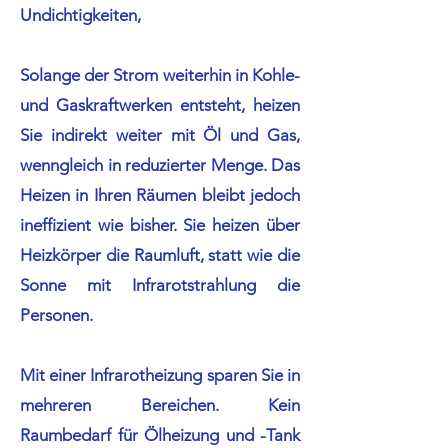
Undichtigkeiten,
Solange der Strom weiterhin in Kohle-
und Gaskraftwerken entsteht, heizen
Sie indirekt weiter mit Öl und Gas,
wenngleich in reduzierter Menge. Das
Heizen in Ihren Räumen bleibt jedoch
ineffizient wie bisher. Sie heizen über
Heizkörper die Raumluft, statt wie die
Sonne mit Infrarotstrahlung die
Personen.
Mit einer Infrarotheizung sparen Sie in
mehreren Bereichen. Kein
Raumbedarf für Ölheizung und -Tank