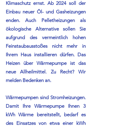
Klimaschutz ernst. Ab 2024 soll der
Einbau neuer Öl- und Gasheizungen
enden. Auch Pelletheizungen als
ökologische Alternative sollen Sie
aufgrund des vermeintlich hohen
Feinstaubausstoßes nicht mehr in
Ihrem Haus installieren dürfen. Das
Heizen über Wärmepumpe ist das
neue Allheilmittel. Zu Recht? Wir
melden Bedenken an.
Wärmepumpen sind Stromheizungen.
Damit Ihre Wärmepumpe Ihnen 3
kWh Wärme bereitstellt, bedarf es
des Einsatzes von etwa einer kWh