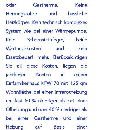
oder Gastherme. Keine
Heizungsrohre und hässliche
Heizkörper. Kein technisch komplexes
System wie bei einer Wärmepumpe.
Kein Schornsteinfeger, keine
Wartungskosten und kein
Ersatzbedarf mehr. Berücksichtigen
Sie all diese Kosten, liegen die
jährlichen Kosten in einem
Einfamilienhaus KFW 70 mit 125 qm
Wohnfläche bei einer Infrarotheizung
um fast 50 % niedriger als bei einer
Ölheizung und über 40 % niedriger als
bei einer Gastherme und einer
Heizung auf Basis einer