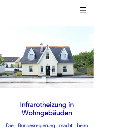
Infrarotheizung in
Wohngebäuden
Die Bundesregierung macht beim