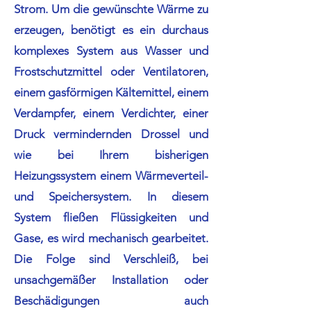
Strom. Um die gewünschte Wärme zu
erzeugen, benötigt es ein durchaus
komplexes System aus Wasser und
Frostschutzmittel oder Ventilatoren,
einem gasförmigen Kältemittel, einem
Verdampfer, einem Verdichter, einer
Druck vermindernden Drossel und
wie bei Ihrem bisherigen
Heizungssystem einem Wärmeverteil-
und Speichersystem.
In diesem
System fließen Flüssigkeiten und
Gase, es wird mechanisch gearbeitet.
Die Folge sind Verschleiß, bei
unsachgemäßer Installation oder
Beschädigungen auch